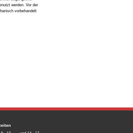
enutzt werden. Vor der
hanisch vorbehandelt
eiten