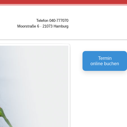
Telefon 040-777070
Moorstraße 6 · 21073 Hamburg
Termin
online buchen