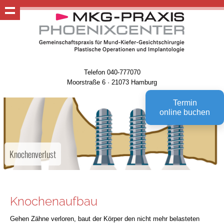
Telefon 040-777070
Moorstraße 6 · 21073 Hamburg
Termin
online buchen
Knochenverlust
Knochenaufbau
Gehen Zähne verloren, baut der Körper den nicht mehr belasteten