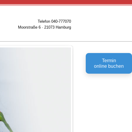
Telefon 040-777070
Moorstraße 6 · 21073 Hamburg
Termin
online buchen