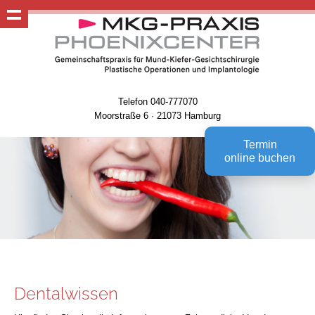
Telefon 040-777070
Moorstraße 6 · 21073 Hamburg
Termin
online buchen
Dentalwissen