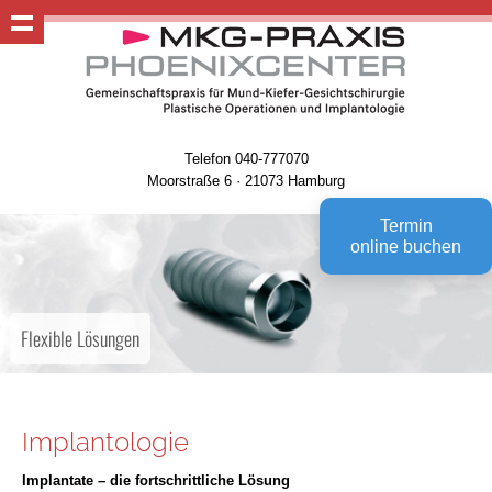
Telefon 040-777070
Moorstraße 6 · 21073 Hamburg
Termin
online buchen
Flexible Lösungen
Implantologie
Implantate – die fortschrittliche Lösung