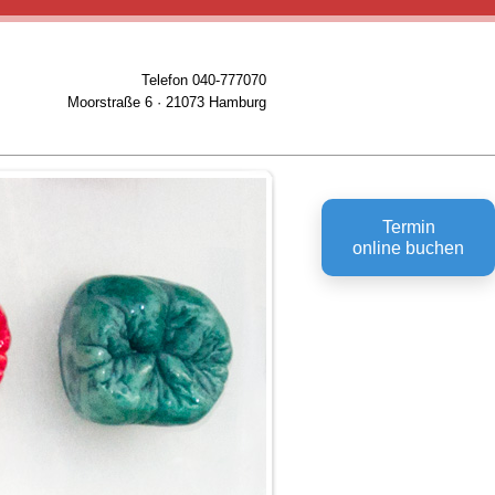
Telefon 040-777070
Moorstraße 6 · 21073 Hamburg
Termin
online buchen