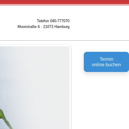
Telefon 040-777070
Moorstraße 6 · 21073 Hamburg
Termin
online buchen