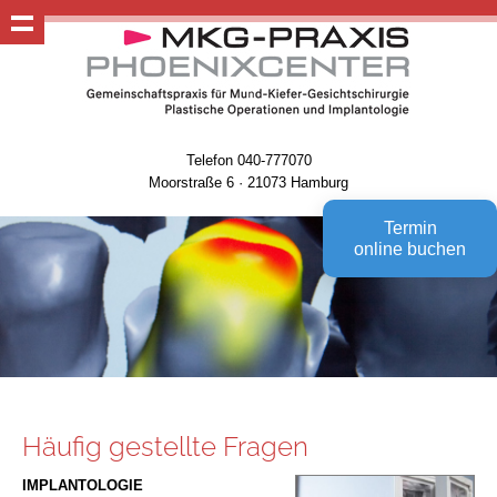
Telefon 040-777070
Moorstraße 6 · 21073 Hamburg
Termin
online buchen
Häufig gestellte Fragen
IMPLANTOLOGIE