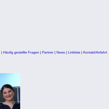
e
|
Häufig gestellte Fragen
|
Partner
|
News
|
Linkliste
|
Kontakt/Anfahrt