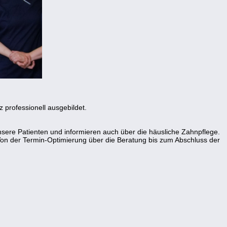
professionell ausgebildet.
ere Patienten und informieren auch über die häusliche Zahnpflege.
 Von der Termin-Optimierung über die Beratung bis zum Abschluss der