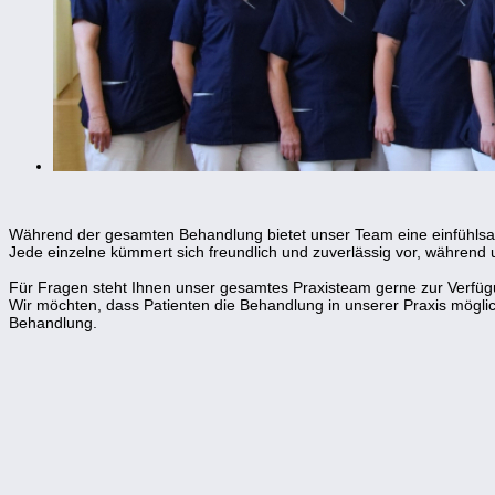
Während der gesamten Behandlung bietet unser Team eine einfühlsame
Jede einzelne kümmert sich freundlich und zuverlässig vor, während
Für Fragen steht Ihnen unser gesamtes Praxisteam gerne zur Verfüg
Wir möchten, dass Patienten die Behandlung in unserer Praxis möglic
Behandlung.